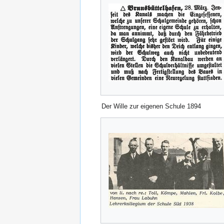
Der Wille zur eigenen Schule 1894