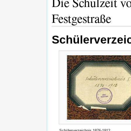
Die Schulzeit vo
Festgestraße
Schülerverzei
Schülerverzeichnis 1876-1912