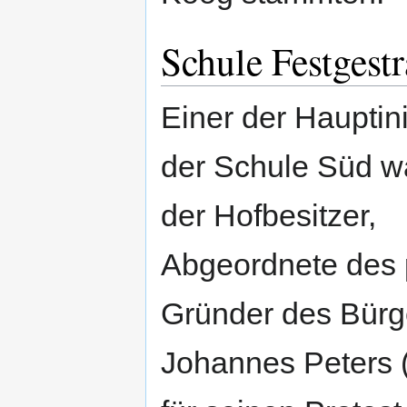
Schule Festgest
Einer der Hauptini
der Schule Süd w
der Hofbesitzer,
Abgeordnete des 
Gründer des Bürg
Johannes Peters 