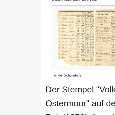
Teil der Schülerliste
Der Stempel "Vol
Ostermoor" auf de