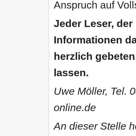
Anspruch auf Voll
Jeder Leser, der
Informationen da
herzlich gebete
lassen.
Uwe Möller, Tel.
online.de
An dieser Stelle 