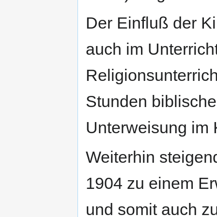
Der Einfluß der Ki
auch im Unterrich
Religionsunterric
Stunden biblisch
Unterweisung im 
Weiterhin steigen
1904 zu einem Er
und somit auch zu