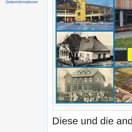
Seiten­informationen
Diese und die an