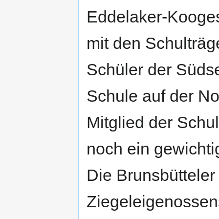
Eddelaker-Kooge
mit den Schulträge
Schüler der Südse
Schule auf der No
Mitglied der Schul
noch ein gewichti
Die Brunsbütteler
Ziegeleigenossens