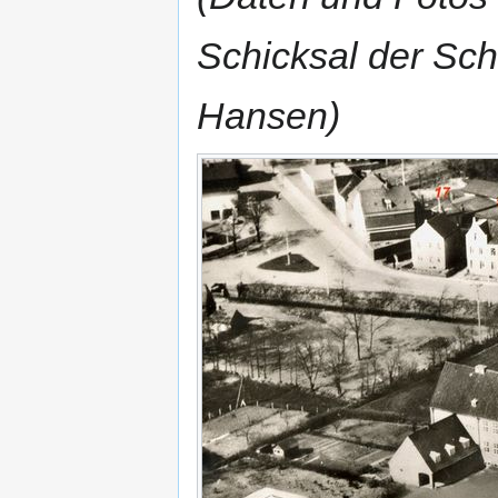
Schicksal der Sch
Hansen)