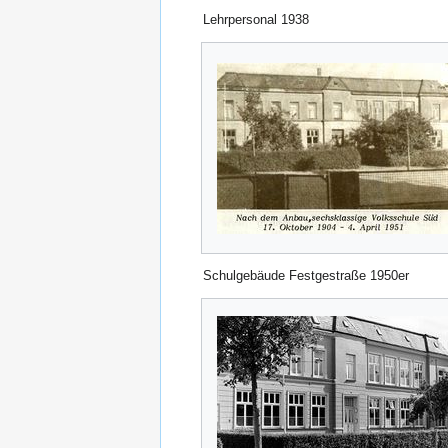
Lehrpersonal 1938
Schulgebäude Festgestraße 1950er