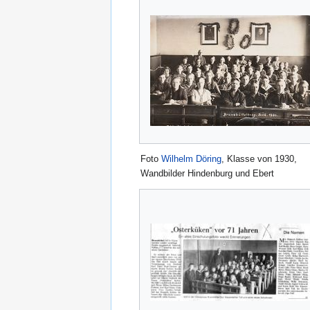
Foto
Wilhelm Döring
, Klasse von 1930,
Wandbilder Hindenburg und Ebert