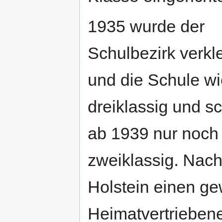
1935 wurde der
Schulbezirk verkle
und die Schule w
dreiklassig und sc
ab 1939 nur noch
zweiklassig. Nach
Holstein einen g
Heimatvertriebene