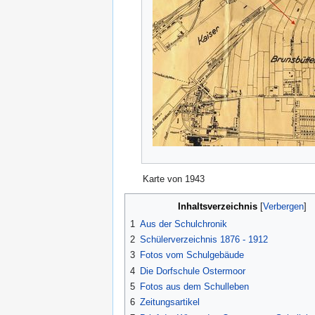
Karte von 1943
Inhaltsverzeichnis
1
Aus der Schulchronik
2
Schülerverzeichnis 1876 - 1912
3
Fotos vom Schulgebäude
4
Die Dorfschule Ostermoor
5
Fotos aus dem Schulleben
6
Zeitungsartikel