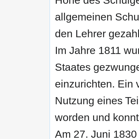
allgemeinen Schu
den Lehrer gezahl
Im Jahre 1811 wu
Staates gezwunge
einzurichten. Ein
Nutzung eines Tei
worden und konnt
Am 27. Juni 1830