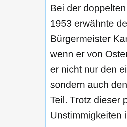
Bei der doppelten
1953 erwähnte der
Bürgermeister Ka
wenn er von Oster
er nicht nur den e
sondern auch den
Teil. Trotz dieser
Unstimmigkeiten 