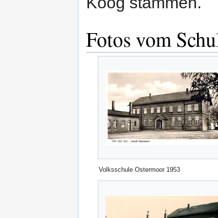
Koog stammen.
Fotos vom Schu
Volksschule Ostermoor 1953