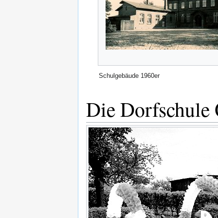
Schulgebäude 1960er
Die Dorfschule