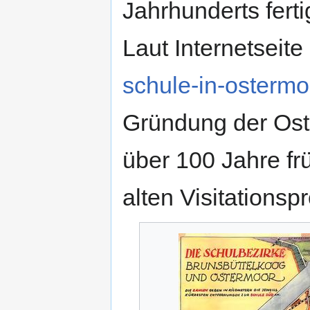
Jahrhunderts ferti
Laut Internetseite
schule-in-ostermo
Gründung der Ost
über 100 Jahre f
alten Visitationsp