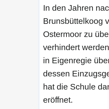
In den Jahren nac
Brunsbüttelkoog v
Ostermoor zu übe
verhindert werde
in Eigenregie übe
dessen Einzugsge
hat die Schule da
eröffnet.