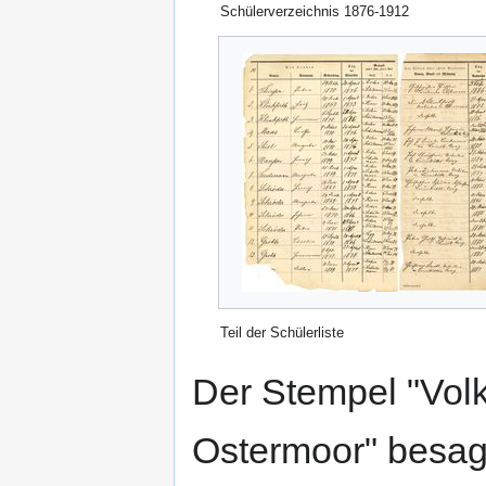
Schülerverzeichnis 1876-1912
Teil der Schülerliste
Der Stempel "Vol
Ostermoor" besagt