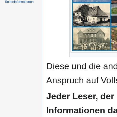
Seiten­informationen
Diese und die an
Anspruch auf Voll
Jeder Leser, der
Informationen da