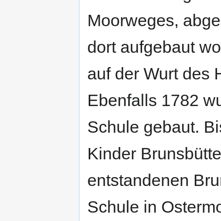
Moorweges, abge
dort aufgebaut wo
auf der Wurt des
Ebenfalls 1782 wu
Schule gebaut. Bi
Kinder Brunsbütt
entstandenen Bru
Schule in Ostermo