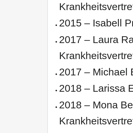
Krankheitsvertre
2015 – Isabell P
2017 – Laura Ra
Krankheitsvertre
2017 – Michael 
2018 – Larissa 
2018 – Mona Beh
Krankheitsvertre