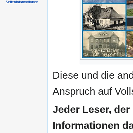
Seiten­informationen
Diese und die an
Anspruch auf Voll
Jeder Leser, der
Informationen da