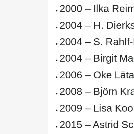
2000 – Ilka Rei
2004 – H. Dierk
2004 – S. Rahl
2004 – Birgit Ma
2006 – Oke Läta
2008 – Björn Kr
2009 – Lisa Koo
2015 – Astrid Sc