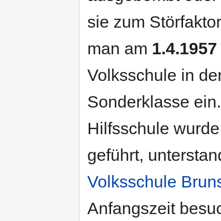
sie zum Störfaktor
man am
1.4.1957
Volksschule in der
Sonderklasse ein.
Hilfsschule wurde
geführt, untersta
Volksschule Brun
Anfangszeit besuc