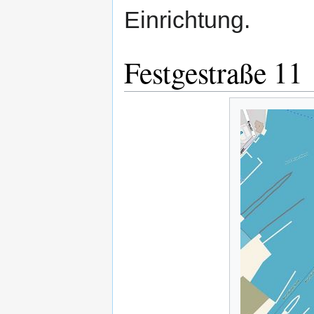
Einrichtung.
Festgestraße 11