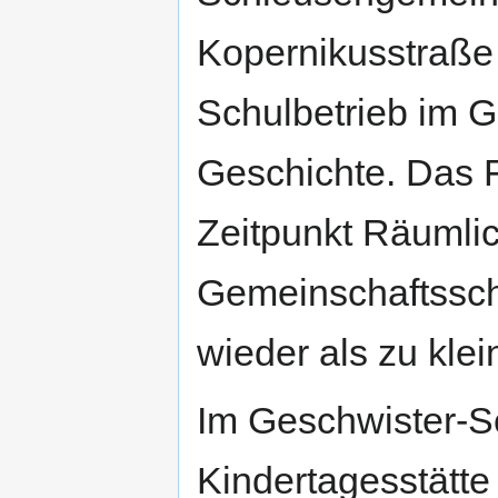
Kopernikusstraße
Schulbetrieb im 
Geschichte. Das 
Zeitpunkt Räumlic
Gemeinschaftsschu
wieder als zu kle
Im Geschwister-Sc
Kindertagesstätte 