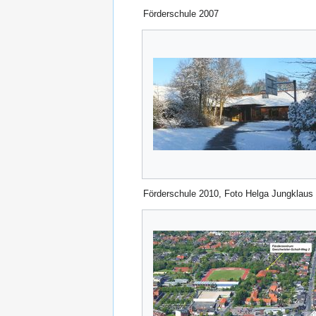
Förderschule 2007
Förderschule 2010, Foto Helga Jungklaus