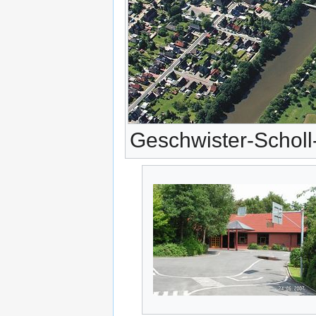
Geschwister-Scholl