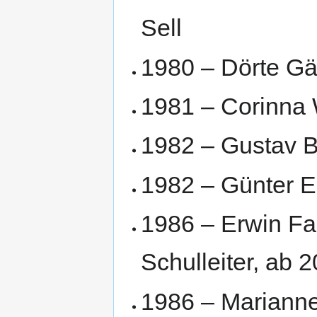
Sell
1980 – Dörte Gä
1981 – Corinna
1982 – Gustav 
1982 – Günter E
1986 – Erwin Fa
Schulleiter, ab 
1986 – Marianne