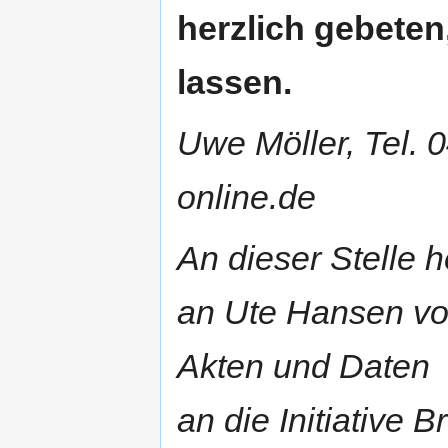
herzlich gebete
lassen.
Uwe Möller, Tel.
online.de
An dieser Stelle 
an Ute Hansen vom
Akten und Daten
an die Initiative 