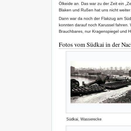
Ölkeide an. Das war zu der Zeit ein „
Blaken und Rußen hat uns nicht weiter 
Dann war da noch der Flakzug am Südk
konnten darauf noch Karussel fahren. 
Brauchbares, nur Kragenspiegel und H
Fotos vom Südkai in der Nac
Südkai, Wasserecke