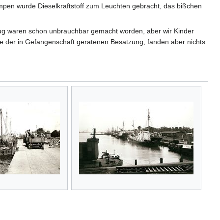
ampen wurde Dieselkraftstoff zum Leuchten gebracht, das bißchen
ug waren schon unbrauchbar gemacht worden, aber wir Kinder
te der in Gefangenschaft geratenen Besatzung, fanden aber nichts