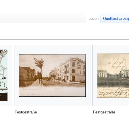
Lesen
Quelltext anze
Festgestraße
Festgestraße