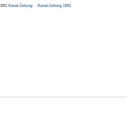
.1891
Kanal-Zeitung
Kanal-Zeitung 1891