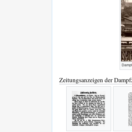
Dampfz
Zeitungsanzeigen der Dampfz