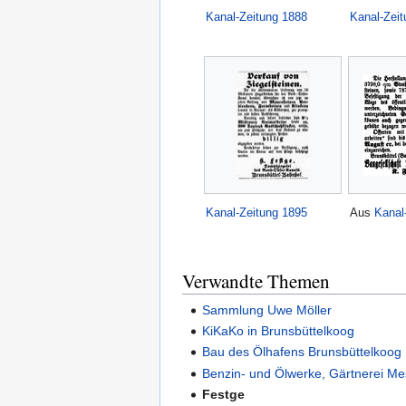
Kanal-Zeitung 1888
Kanal-Zei
Kanal-Zeitung 1895
Aus
Kanal
Verwandte Themen
Sammlung Uwe Möller
KiKaKo in Brunsbüttelkoog
Bau des Ölhafens Brunsbüttelkoog
Benzin- und Ölwerke, Gärtnerei Me
Festge