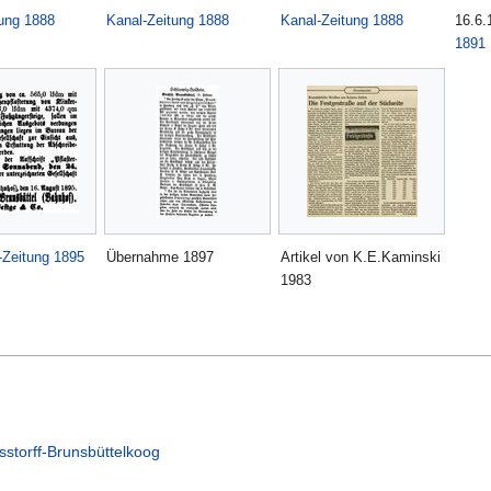
tung 1888
Kanal-Zeitung 1888
Kanal-Zeitung 1888
16.6
1891
-Zeitung 1895
Übernahme 1897
Artikel von K.E.Kaminski
1983
sstorff-Brunsbüttelkoog