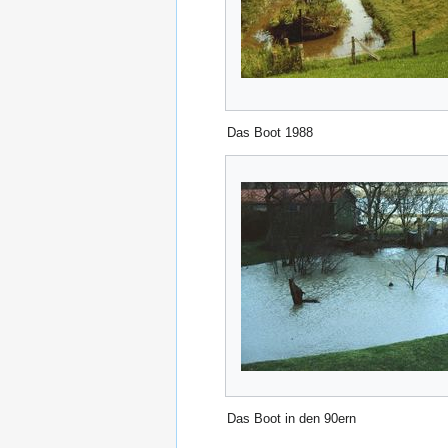
Das Boot 1988
Das Boot in den 90ern