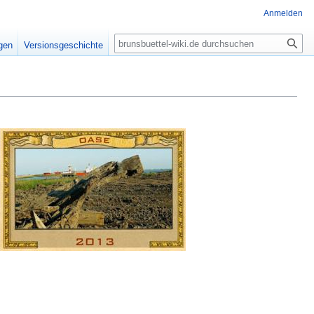
Anmelden
Suche
igen
Versionsgeschichte