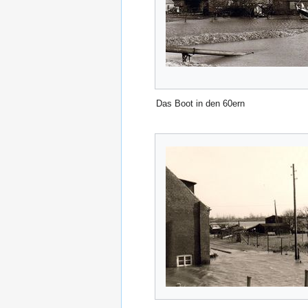
Das Boot in den 60ern