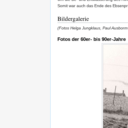
Somit war auch das Ende des Ebsenpri
Bildergalerie
(Fotos Helga Jungklaus, Paul Ausbor
Fotos der 60er- bis 90er-Jahre