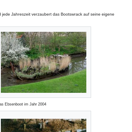
d jede Jahreszeit verzaubert das Bootswrack auf seine eigene
as Ebsenboot im Jahr 2004