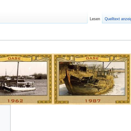
Lesen
Quelltext anze