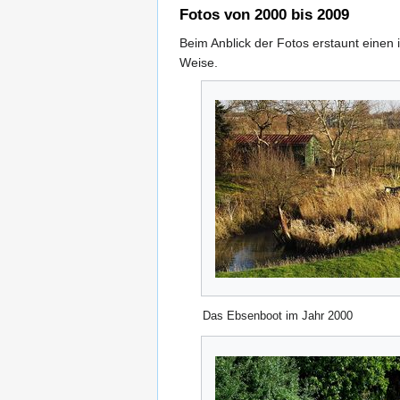
Fotos von 2000 bis 2009
Beim Anblick der Fotos erstaunt einen 
Weise.
Das Ebsenboot im Jahr 2000