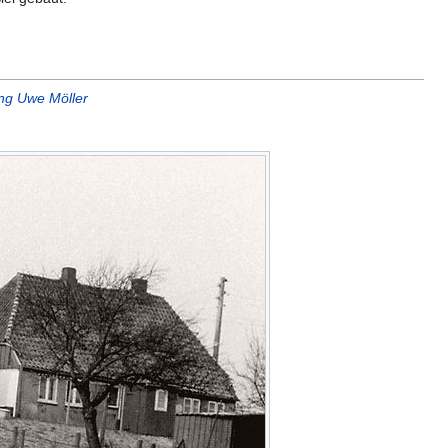
g Uwe Möller