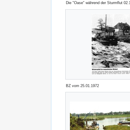
Die "Oase" während der Sturmflut 02.
BZ vom 25.01.1972