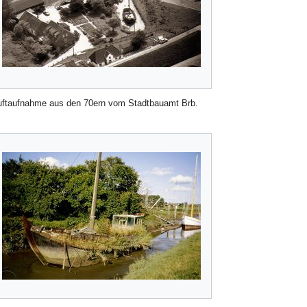
uftaufnahme aus den 70ern vom Stadtbauamt Brb.