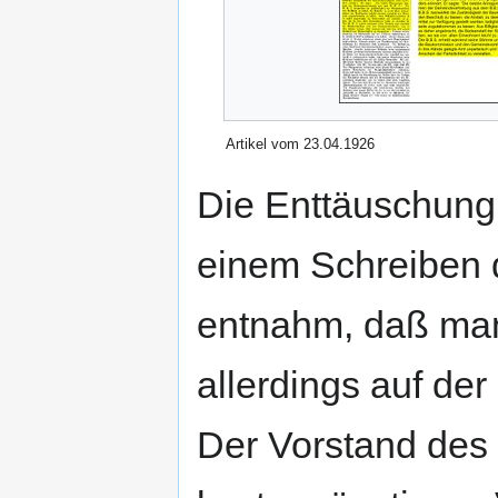
Artikel vom 23.04.1926
Die Enttäuschung
einem Schreiben
entnahm, daß man
allerdings auf der
Der Vorstand des