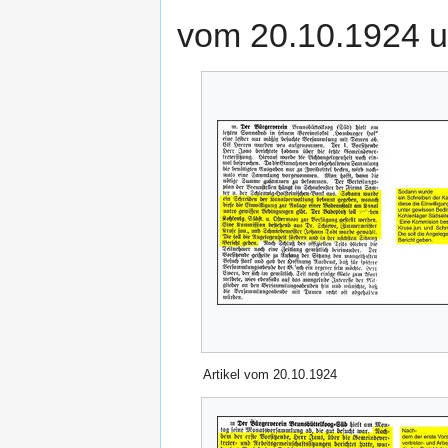
vom 20.10.1924 u
Artikel vom 20.10.1924