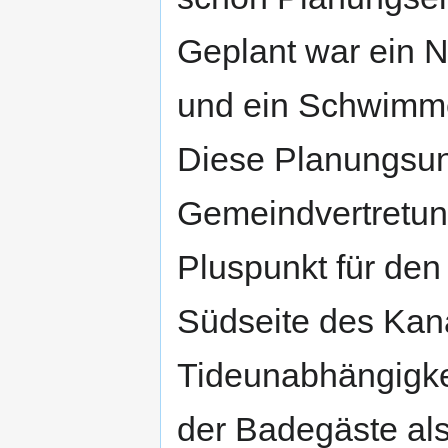
Geplant war ein 
und ein Schwimm
Diese Planungsun
Gemeindvertretun
Pluspunkt für den
Südseite des Kan
Tideunabhängigke
der Badegäste als 