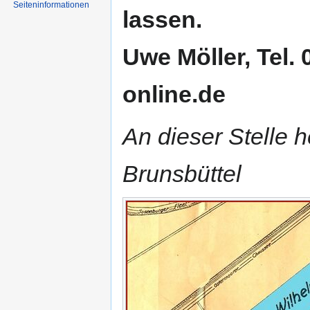
Seiten­informationen
lassen.
Uwe Möller, Tel.
online.de
An dieser Stelle 
Brunsbüttel