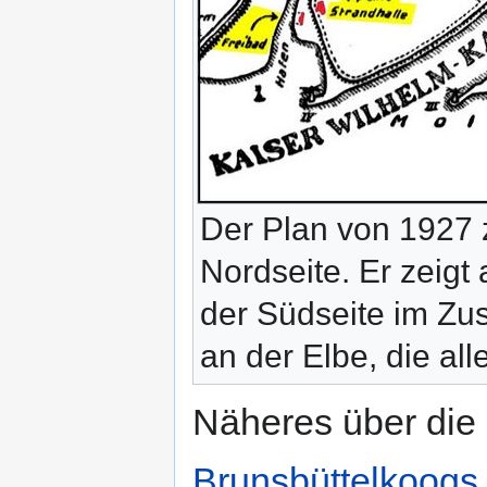
Der Plan von 1927 z
Nordseite. Er zeigt
der Südseite im Zu
an der Elbe, die all
Näheres über die
Brunsbüttelkoogs