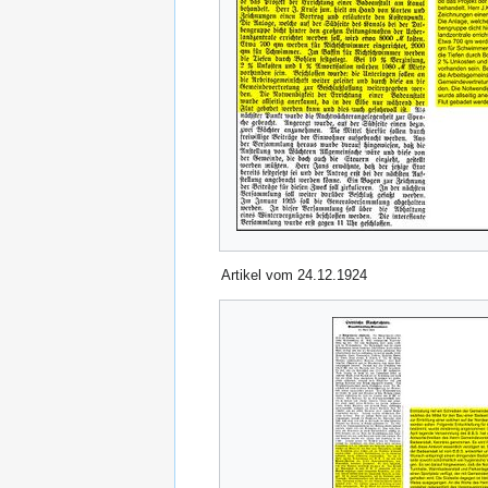
Artikel vom 24.12.1924