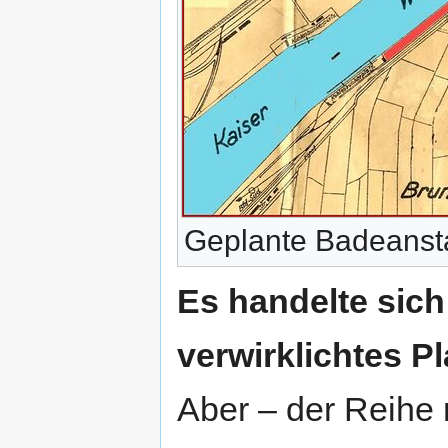
Geplante Badeansta
Es handelte sich
verwirklichtes P
Aber – der Reihe