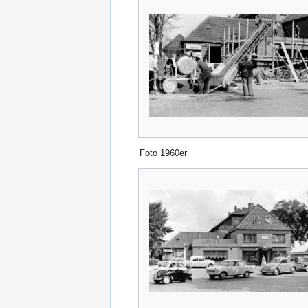
Foto 1960er