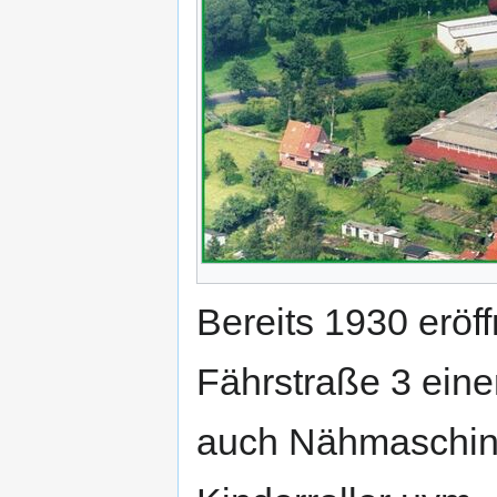
Bereits 1930 eröf
Fährstraße 3 eine
auch Nähmaschine