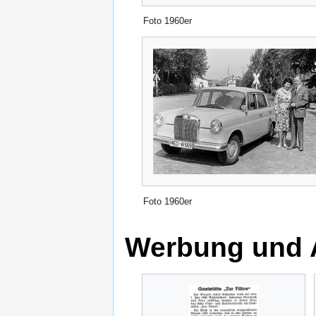
Foto 1960er
Foto 1960er
Werbung und A