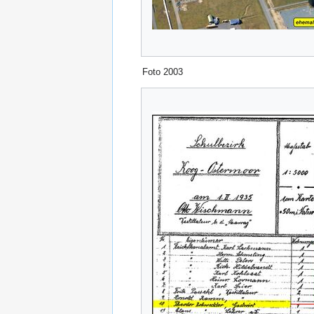
Foto 2003