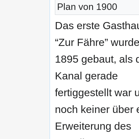
Plan von 1900
Das erste Gastha
“Zur Fähre” wurde
1895 gebaut, als 
Kanal gerade
fertiggestellt war 
noch keiner über 
Erweiterung des