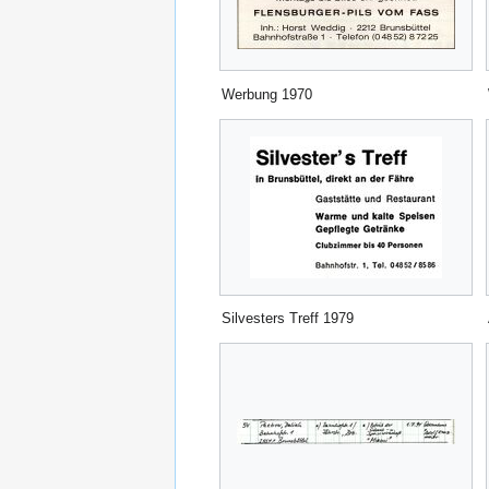
Werbung 1970
Silvesters Treff 1979