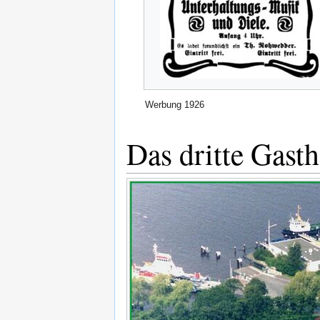
Werbung 1926
Das dritte Gast