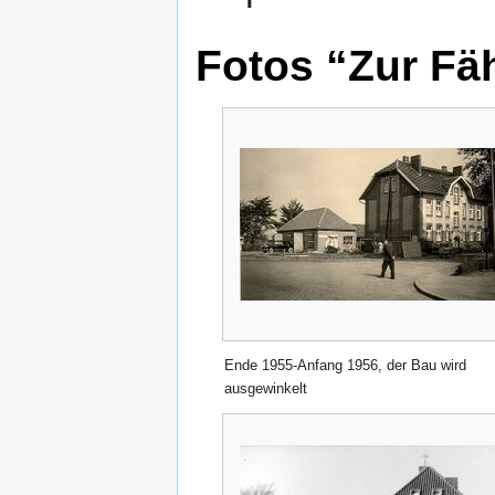
Fotos “Zur Fä
Ende 1955-Anfang 1956, der Bau wird
ausgewinkelt