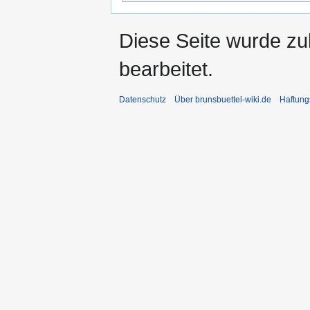
Diese Seite wurde zu
bearbeitet.
Datenschutz
Über brunsbuettel-wiki.de
Haftung