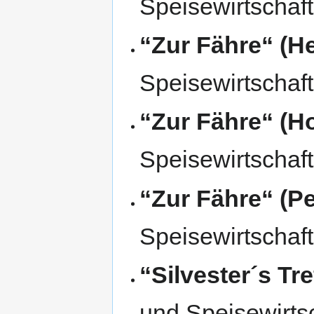
Speisewirtschaft
“Zur Fähre“ (H
Speisewirtschaft
“Zur Fähre“ (H
Speisewirtschaft
“Zur Fähre“ (P
Speisewirtschaft
“Silvester´s Tre
und Speisewirtsc