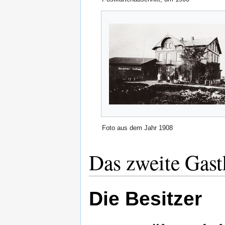
Foto aus dem Jahr 1908
Das zweite Gast
Die Besitzer