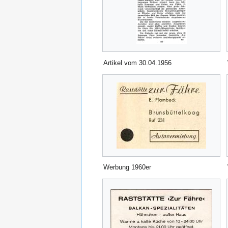
Artikel vom 30.04.1956
Werbung 1960er