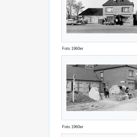
Foto 1960er
Foto 1960er