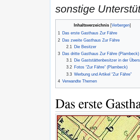
sonstige Unterstü
Inhaltsverzeichnis
1
Das erste Gasthaus Zur Fähre
2
Das zweite Gasthaus Zur Fähre
2.1
Die Besitzer
3
Das dritte Gasthaus Zur Fähre (Plambeck)
3.1
Die Gaststättenbesitzer in der Übers
3.2
Fotos “Zur Fähre” (Plambeck)
3.3
Werbung und Artikel “Zur Fähre”
4
Verwandte Themen
Das erste Gasth