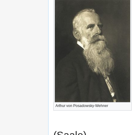
Arthur von Posadowsky-Wehner