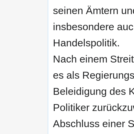
seinen Ämtern und
insbesondere auc
Handelspolitik.
Nach einem Streit 
es als Regierungs
Beleidigung des K
Politiker zurück
Abschluss einer S