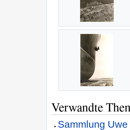
Verwandte The
Sammlung Uwe 