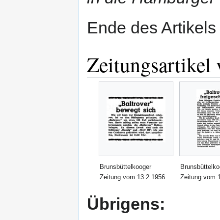
Ende des Artikels
Zeitungsartikel
Brunsbüttelkooger
Brunsbüttelko
Zeitung vom 13.2.1956
Zeitung vom 
Übrigens: