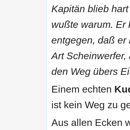
Kapitän blieb hart
wußte warum. Er 
entgegen, daß er
Art Scheinwerfer,
den Weg übers Ei
Einem echten
Ku
ist kein Weg zu ge
Aus allen Ecken 