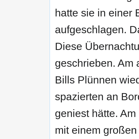
hatte sie in einer
aufgeschlagen. D
Diese Übernachtu
geschrieben. Am 
Bills Plünnen wie
spazierten an Bor
geniest hätte. A
mit einem großen 