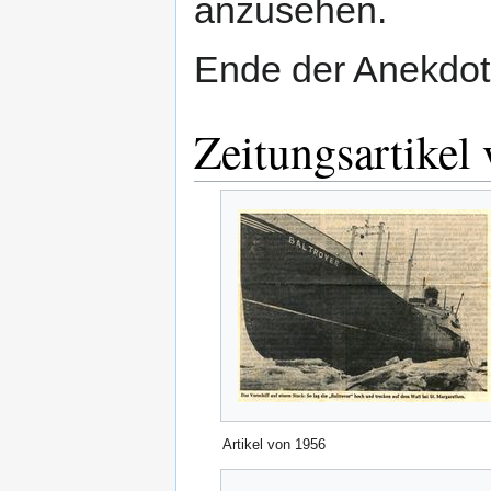
anzusehen.
Ende der Anekdo
Zeitungsartikel 
Artikel von 1956