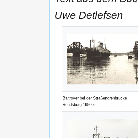
Uwe Detlefsen
Baltrover bei der Straßendrehbrücke
Rendsburg 1950er