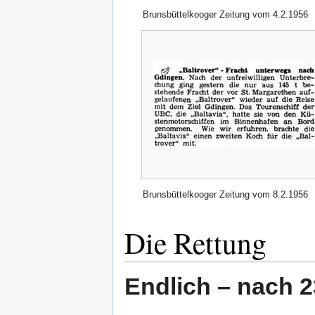
Brunsbüttelkooger Zeitung vom 4.2.1956
Brunsbüttelkooger Zeitung vom 8.2.1956
Die Rettung
Endlich – nach 23