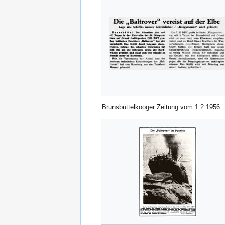
Brunsbüttelkooger Zeitung vom 1.2.1956