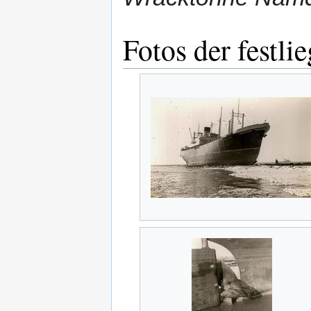
Fotos der festli