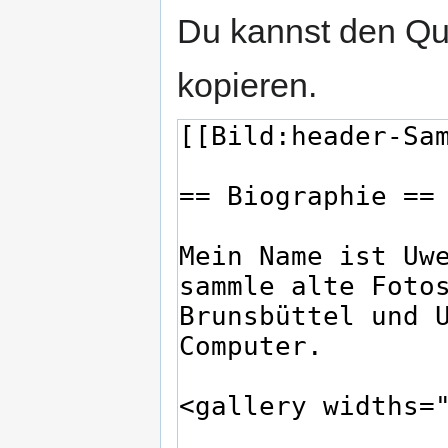
Du kannst den Que
kopieren.