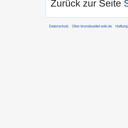
Zurück zur Seite
Datenschutz
Über brunsbuettel-wiki.de
Haftung