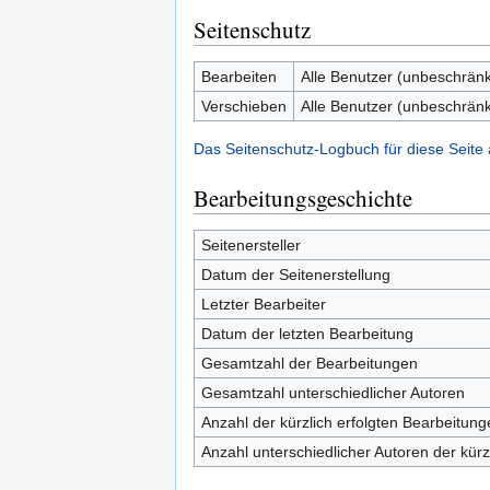
Seitenschutz
Bearbeiten
Alle Benutzer (unbeschränk
Verschieben
Alle Benutzer (unbeschränk
Das Seitenschutz-Logbuch für diese Seite
Bearbeitungsgeschichte
Seitenersteller
Datum der Seitenerstellung
Letzter Bearbeiter
Datum der letzten Bearbeitung
Gesamtzahl der Bearbeitungen
Gesamtzahl unterschiedlicher Autoren
Anzahl der kürzlich erfolgten Bearbeitung
Anzahl unterschiedlicher Autoren der kürz