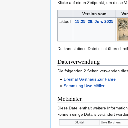
Klicke auf einen Zeitpunkt, um diese Ve
Version vom
Vor
aktuell
15:25, 28. Jun. 2025
Du kannst diese Datei nicht überschrei
Dateiverwendung
Die folgenden 2 Seiten verwenden dies
Dreimal Gasthaus Zur Fähre
Sammlung Uwe Möller
Metadaten
Diese Datei enthält weitere Informati
können einige Details verändert worden
Bildtitel
Uwe Borchers