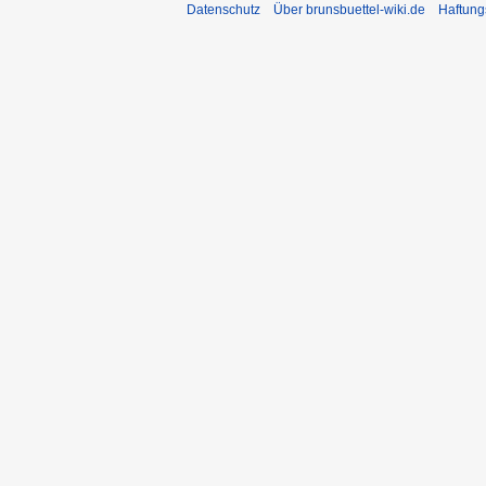
Datenschutz
Über brunsbuettel-wiki.de
Haftung