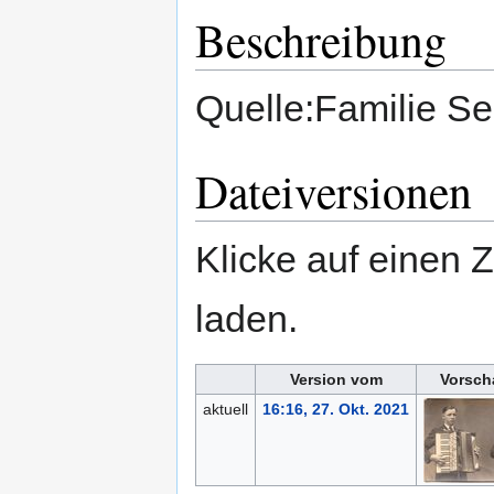
Beschreibung
Quelle:Familie S
Dateiversionen
Klicke auf einen 
laden.
Version vom
Vorsch
aktuell
16:16, 27. Okt. 2021