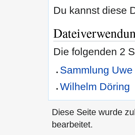
Du kannst diese D
Dateiverwendu
Die folgenden 2 S
Sammlung Uwe 
Wilhelm Döring
Diese Seite wurde zu
bearbeitet.