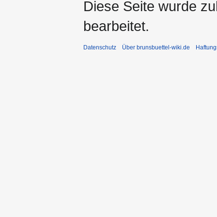
Diese Seite wurde zu
bearbeitet.
Datenschutz
Über brunsbuettel-wiki.de
Haftung