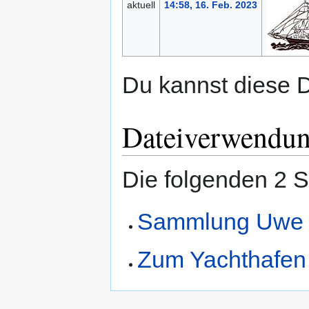
aktuell
14:58, 16. Feb. 2023
Du kannst diese D
Dateiverwendu
Die folgenden 2 S
Sammlung Uwe 
Zum Yachthafen