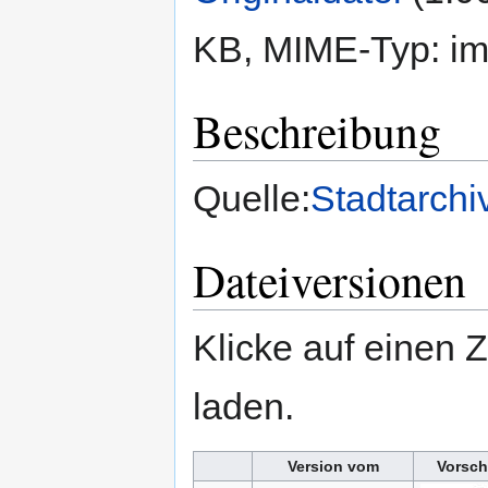
KB, MIME-Typ:
im
Beschreibung
Quelle:
Stadtarchi
Dateiversionen
Klicke auf einen 
laden.
Version vom
Vorsch