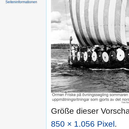
Seiten­informationen
Größe dieser Vorsch
850 × 1.056 Pixel
.