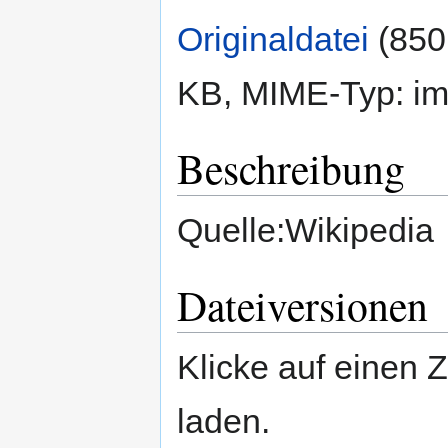
Originaldatei
‎
(850
KB, MIME-Typ:
im
Beschreibung
Quelle:Wikipedia
Dateiversionen
Klicke auf einen 
laden.