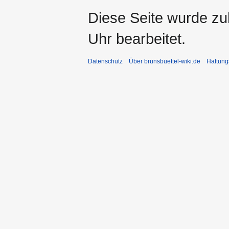
Diese Seite wurde z
Uhr bearbeitet.
Datenschutz
Über brunsbuettel-wiki.de
Haftung