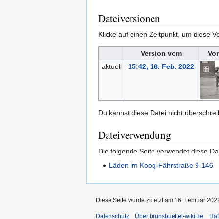
Dateiversionen
Klicke auf einen Zeitpunkt, um diese Ve
Version vom
Vor
aktuell
15:42, 16. Feb. 2022
Du kannst diese Datei nicht überschrei
Dateiverwendung
Die folgende Seite verwendet diese Dat
Läden im Koog-Fährstraße 9-146
Diese Seite wurde zuletzt am 16. Februar 202
Datenschutz
Über brunsbuettel-wiki.de
Haf