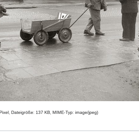
Pixel, Dateigröße: 137 KB, MIME-Typ:
image/jpeg
)