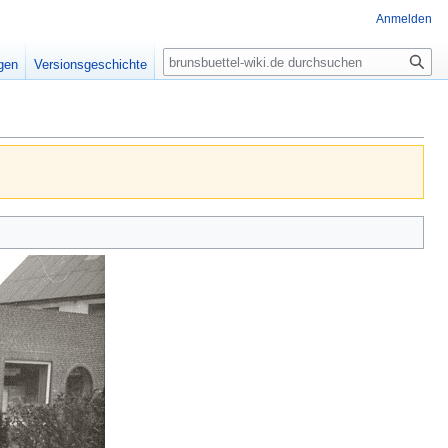
Anmelden
Suche
igen
Versionsgeschichte