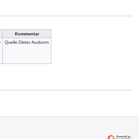
Kommentar
)
Quelle:Dieter Ausborm