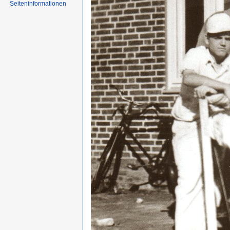
Seiten­informationen