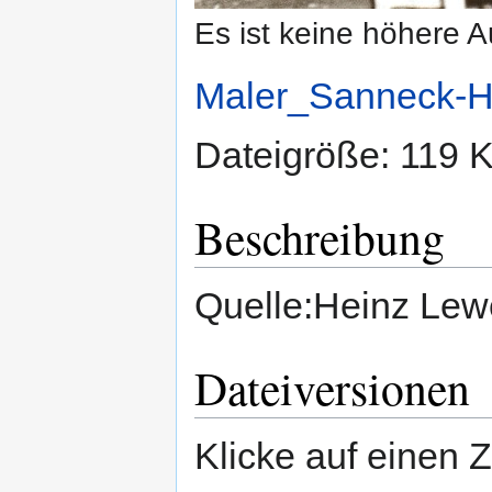
Es ist keine höhere 
Maler_Sanneck-H
Dateigröße: 119 
Beschreibung
Quelle:Heinz Lew
Dateiversionen
Klicke auf einen 