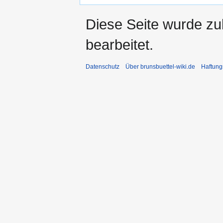
Diese Seite wurde zu
bearbeitet.
Datenschutz
Über brunsbuettel-wiki.de
Haftung