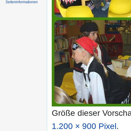
Seiten­informationen
Größe dieser Vorsch
1.200 × 900 Pixel
.