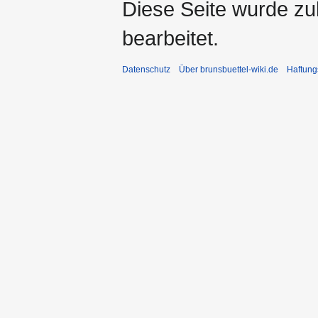
Diese Seite wurde zu
bearbeitet.
Datenschutz
Über brunsbuettel-wiki.de
Haftung