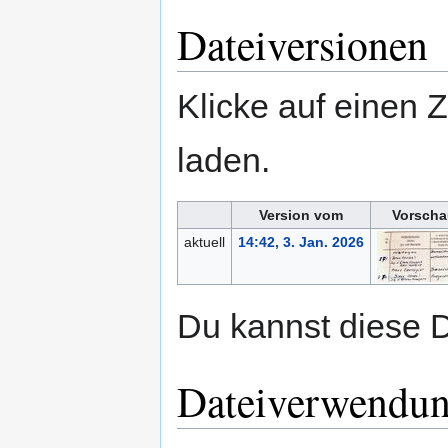
Dateiversionen
Klicke auf einen 
laden.
Version vom
Vorscha
aktuell
14:42, 3. Jan. 2026
Du kannst diese D
Dateiverwendu