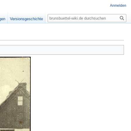
Anmelden
Suche
igen
Versionsgeschichte