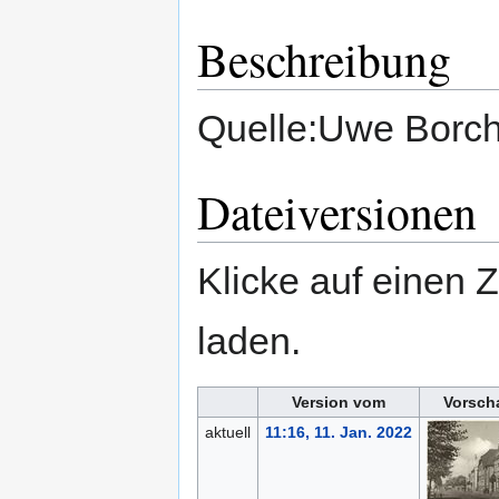
Beschreibung
Quelle:Uwe Borc
Dateiversionen
Klicke auf einen 
laden.
Version vom
Vorsch
aktuell
11:16, 11. Jan. 2022