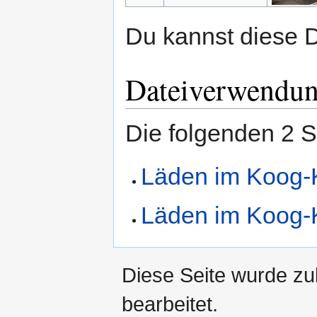
Du kannst diese D
Dateiverwendu
Die folgenden 2 S
Läden im Koog-
Läden im Koog-
Diese Seite wurde zu
bearbeitet.