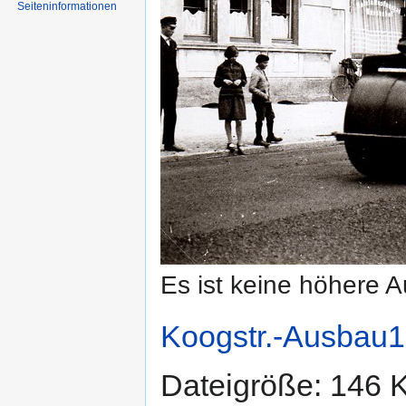
Seiten­informationen
Es ist keine höhere 
Koogstr.-Ausbau1
Dateigröße: 146 