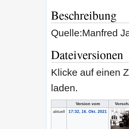
Beschreibung
Quelle:Manfred J
Dateiversionen
Klicke auf einen 
laden.
Version vom
Vorsch
aktuell
17:32, 16. Okt. 2021