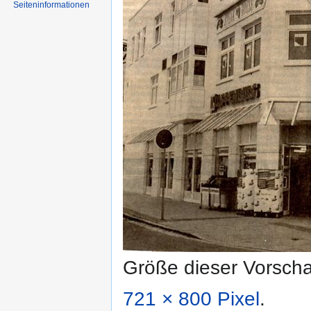
Seiten­informationen
Größe dieser Vorsch
721 × 800 Pixel
.