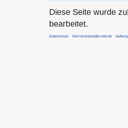
Diese Seite wurde zu
bearbeitet.
Datenschutz
Über brunsbuettel-wiki.de
Haftung