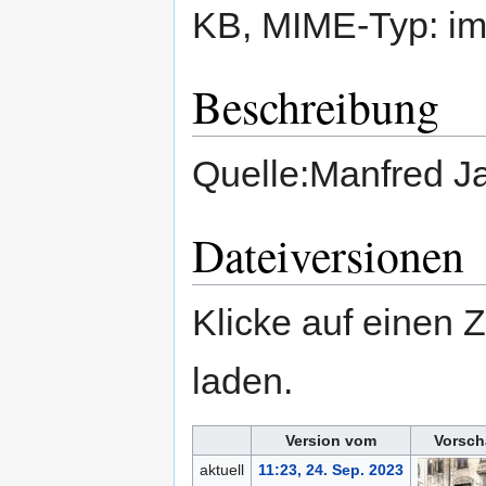
KB, MIME-Typ:
im
Beschreibung
Quelle:Manfred J
Dateiversionen
Klicke auf einen 
laden.
Version vom
Vorsch
aktuell
11:23, 24. Sep. 2023