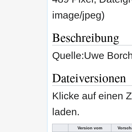
image/jpeg
)
Beschreibung
Quelle:Uwe Borc
Dateiversionen
Klicke auf einen 
laden.
Version vom
Vorsch