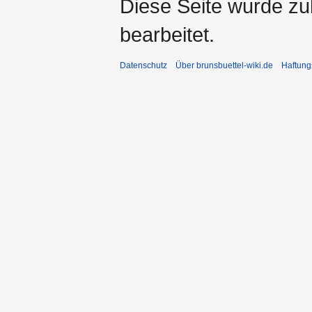
Diese Seite wurde zu
bearbeitet.
Datenschutz
Über brunsbuettel-wiki.de
Haftung