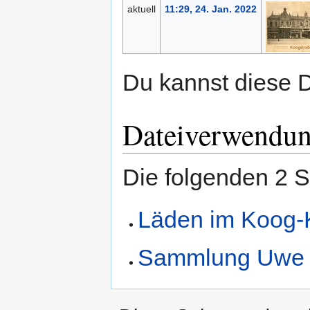
aktuell
11:29, 24. Jan. 2022
Du kannst diese D
Dateiverwendu
Die folgenden 2 S
Läden im Koog-
Sammlung Uwe 