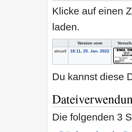
Klicke auf einen 
laden.
Version vom
Vorsch
aktuell
18:11, 25. Jan. 2022
Du kannst diese D
Dateiverwendu
Die folgenden 3 S