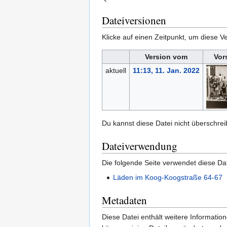
Dateiversionen
Klicke auf einen Zeitpunkt, um diese Ve
Version vom
Vor
aktuell
11:13, 11. Jan. 2022
Du kannst diese Datei nicht überschrei
Dateiverwendung
Die folgende Seite verwendet diese Dat
Läden im Koog-Koogstraße 64-67
Metadaten
Diese Datei enthält weitere Informati