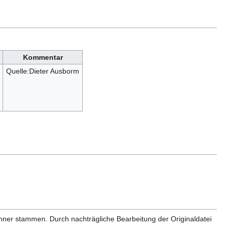
Kommentar
Quelle:Dieter Ausborm
anner stammen. Durch nachträgliche Bearbeitung der Originaldatei