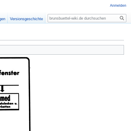
Anmelden
Suche
igen
Versionsgeschichte