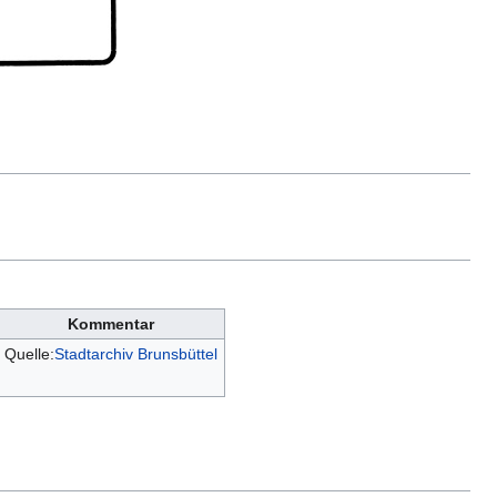
Kommentar
Quelle:
Stadtarchiv Brunsbüttel