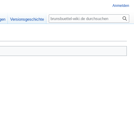
Anmelden
Suche
igen
Versionsgeschichte