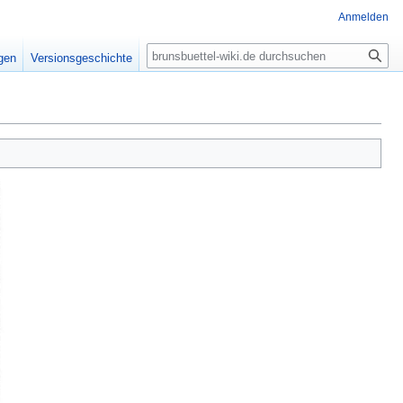
Anmelden
Suche
igen
Versionsgeschichte