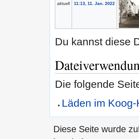
aktuell
11:13, 11. Jan. 2022
Du kannst diese D
Dateiverwendu
Die folgende Seit
Läden im Koog-
Diese Seite wurde zu