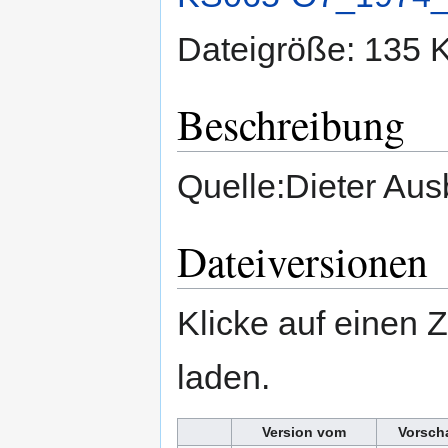
Dateigröße: 135 
Beschreibung
Quelle:Dieter Au
Dateiversionen
Klicke auf einen 
laden.
Version vom
Vorsch