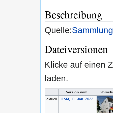
Beschreibung
Quelle:
Sammlung 
Dateiversionen
Klicke auf einen 
laden.
Version vom
Vorsch
aktuell
11:33, 11. Jan. 2022