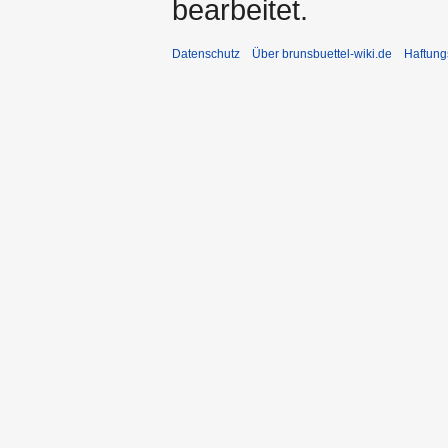
bearbeitet.
Datenschutz
Über brunsbuettel-wiki.de
Haftung