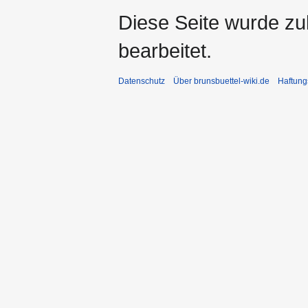
Diese Seite wurde zu
bearbeitet.
Datenschutz
Über brunsbuettel-wiki.de
Haftung