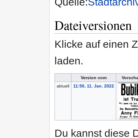
Quelle:
Stadtarchi
Dateiversionen
Klicke auf einen 
laden.
Version vom
Vorscha
aktuell
11:50, 11. Jan. 2022
Du kannst diese D