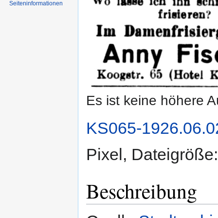
Seiten­informationen
Es ist keine höhere 
KS065-1926.06.02
Pixel, Dateigröß
Beschreibung