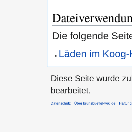
Dateiverwendu
Die folgende Seit
Läden im Koog-
Diese Seite wurde zu
bearbeitet.
Datenschutz
Über brunsbuettel-wiki.de
Haftung