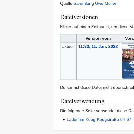
Quelle:
Sammlung Uwe Möller
Dateiversionen
Klicke auf einen Zeitpunkt, um diese Ve
Version vom
Vors
aktuell
11:33, 11. Jan. 2022
Du kannst diese Datei nicht überschrei
Dateiverwendung
Die folgende Seite verwendet diese Dat
Läden im Koog-Koogstraße 64-67