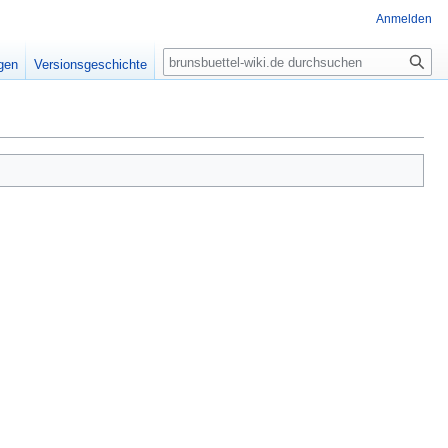
Anmelden
Suche
igen
Versionsgeschichte