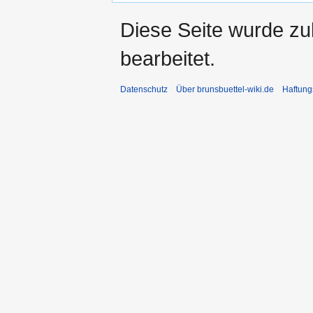
Diese Seite wurde zu
bearbeitet.
Datenschutz
Über brunsbuettel-wiki.de
Haftung