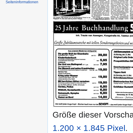
Seiten­informationen
Größe dieser Vorsch
1.200 × 1.845 Pixel
.