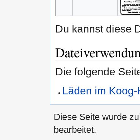
Du kannst diese D
Dateiverwendu
Die folgende Seit
Läden im Koog-
Diese Seite wurde zu
bearbeitet.