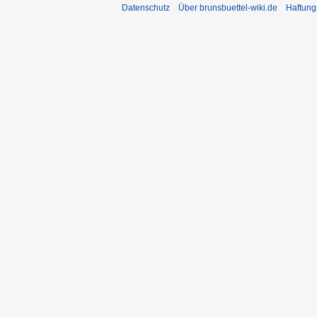
Datenschutz
Über brunsbuettel-wiki.de
Haftung