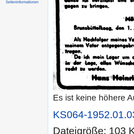
Seiten­informationen
Es ist keine höhere 
KS064-1952.01.0
Dateigröße: 103 