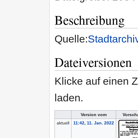
Beschreibung
Quelle:
Stadtarchi
Dateiversionen
Klicke auf einen 
laden.
Version vom
Vorsch
aktuell
11:42, 11. Jan. 2022