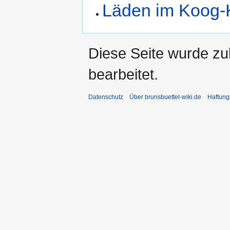
Läden im Koog-
Diese Seite wurde zu
bearbeitet.
Datenschutz
Über brunsbuettel-wiki.de
Haftung