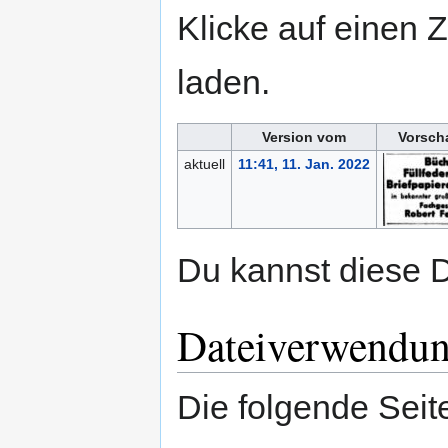
Klicke auf einen 
laden.
Version vom
Vorsch
aktuell
11:41, 11. Jan. 2022
Du kannst diese D
Dateiverwendu
Die folgende Seit