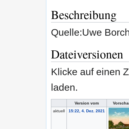
Beschreibung
Quelle:Uwe Borc
Dateiversionen
Klicke auf einen 
laden.
Version vom
Vorscha
aktuell
15:22, 4. Dez. 2021