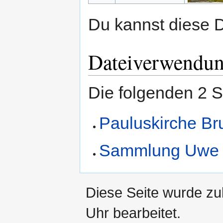
Du kannst diese D
Dateiverwendu
Die folgenden 2 S
Pauluskirche Br
Sammlung Uwe 
Diese Seite wurde z
Uhr bearbeitet.