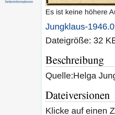
Seiten­informationen
Es ist keine höhere 
Jungklaus-1946.0
Dateigröße: 32 K
Beschreibung
Quelle:Helga Jun
Dateiversionen
Klicke auf einen 