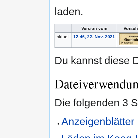
laden.
Version vom
Vorsch
aktuell
12:46, 22. Nov. 2021
Du kannst diese D
Dateiverwendu
Die folgenden 3 S
Anzeigenblätter