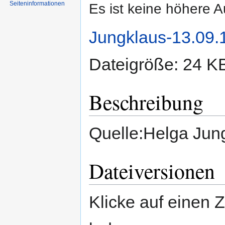
Seiten­informationen
Es ist keine höhere 
Jungklaus-13.09.
Dateigröße: 24 K
Beschreibung
Quelle:Helga Jun
Dateiversionen
Klicke auf einen 