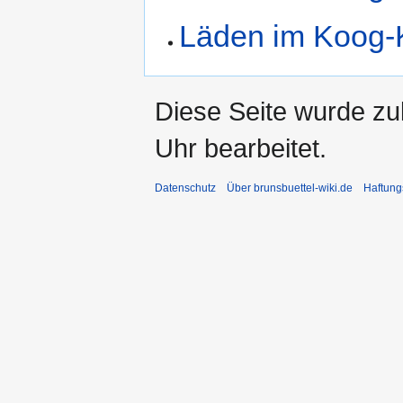
Läden im Koog-
Diese Seite wurde z
Uhr bearbeitet.
Datenschutz
Über brunsbuettel-wiki.de
Haftung