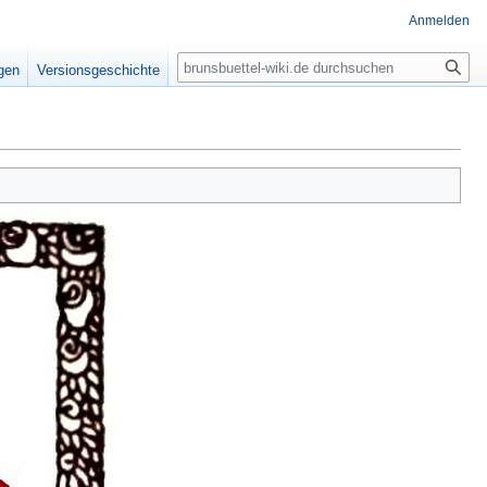
Anmelden
Suche
igen
Versionsgeschichte