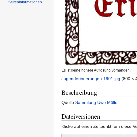
Seiten­informationen
Es ist keine höhere Auflösung vorhanden.
Jugenderinnerungen-1901.jpg
‎
(800 × 
Beschreibung
Quelle:
Sammlung Uwe Möller
Dateiversionen
Klicke auf einen Zeitpunkt, um diese Ve