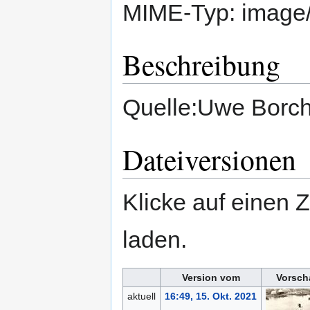
MIME-Typ:
image
Beschreibung
Quelle:Uwe Borc
Dateiversionen
Klicke auf einen 
laden.
Version vom
Vorsch
aktuell
16:49, 15. Okt. 2021