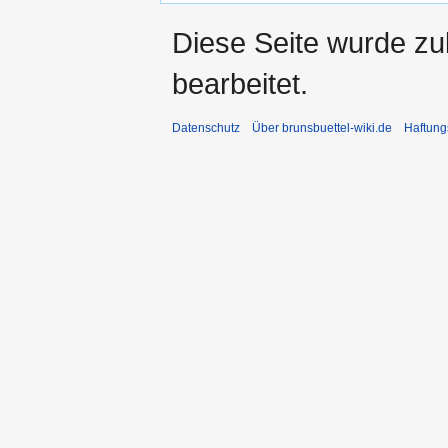
Diese Seite wurde zu
bearbeitet.
Datenschutz
Über brunsbuettel-wiki.de
Haftung