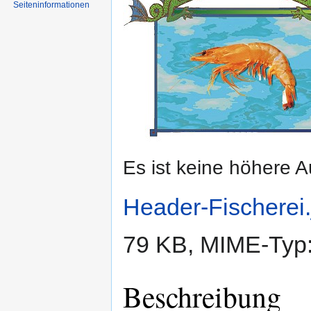
Seiten­informationen
Es ist keine höhere 
Header-Fischerei.
79 KB, MIME-Typ
Beschreibung