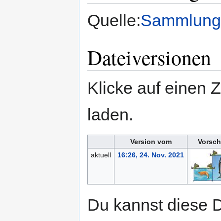
Quelle:
Sammlung 
Dateiversionen
Klicke auf einen 
laden.
Version vom
Vorsch
aktuell
16:26, 24. Nov. 2021
Du kannst diese D