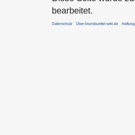
bearbeitet.
Datenschutz
Über brunsbuettel-wiki.de
Haftung