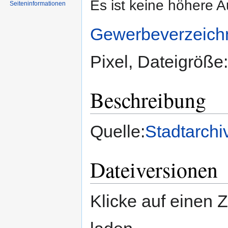
Es ist keine höhere 
Seiten­informationen
Gewerbeverzeich
Pixel, Dateigröß
Beschreibung
Quelle:
Stadtarchi
Dateiversionen
Klicke auf einen 