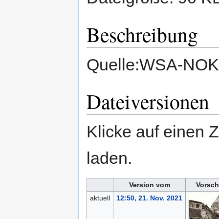
Beschreibung
Quelle:WSA-NOK
Dateiversionen
Klicke auf einen 
laden.
Version vom
Vorsch
aktuell
12:50, 21. Nov. 2021