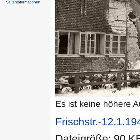
Seiten­informationen
Es ist keine höhere 
Frischstr.-12.1.19
Dateigröße: 90 K