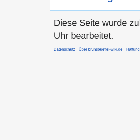
Diese Seite wurde z
Uhr bearbeitet.
Datenschutz
Über brunsbuettel-wiki.de
Haftung