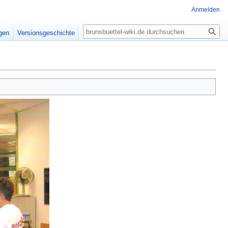
Anmelden
Suche
igen
Versionsgeschichte