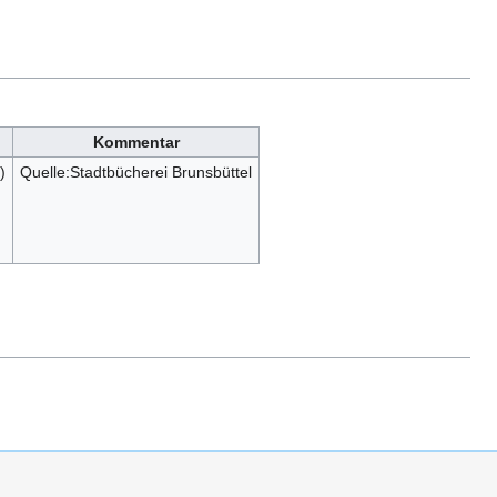
Kommentar
)
Quelle:Stadtbücherei Brunsbüttel