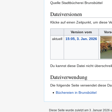
Quelle:Stadtbücherei Brunsbüttel
Dateiversionen
Klicke auf einen Zeitpunkt, um diese Ve
Version vom
Vors
aktuell
15:05, 3. Jan. 2026
Du kannst diese Datei nicht überschrei
Dateiverwendung
Die folgende Seite verwendet diese Dat
Büchereien in Brunsbüttel
Diese Seite wurde zuletzt am 3. Januar 2026 