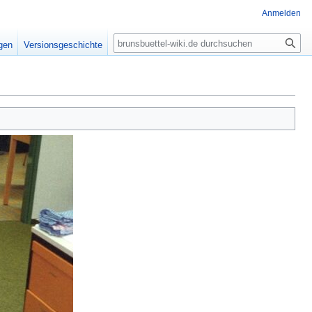
Anmelden
Suche
igen
Versionsgeschichte