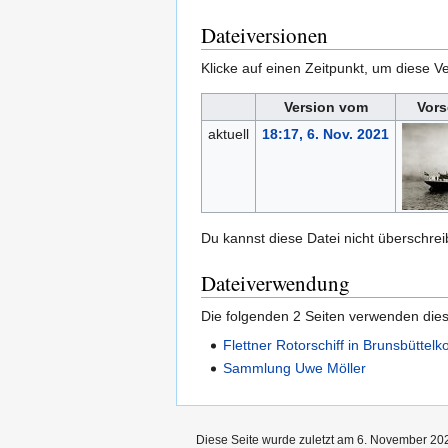
Dateiversionen
Klicke auf einen Zeitpunkt, um diese Ve
Version vom
Vors
aktuell
18:17, 6. Nov. 2021
Du kannst diese Datei nicht überschrei
Dateiverwendung
Die folgenden 2 Seiten verwenden dies
Flettner Rotorschiff in Brunsbüttel
Sammlung Uwe Möller
Diese Seite wurde zuletzt am 6. November 202