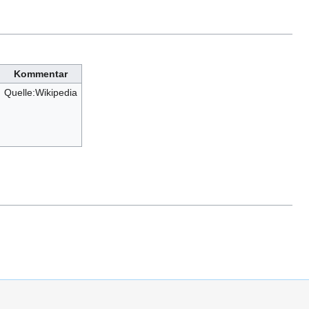
Kommentar
Quelle:Wikipedia