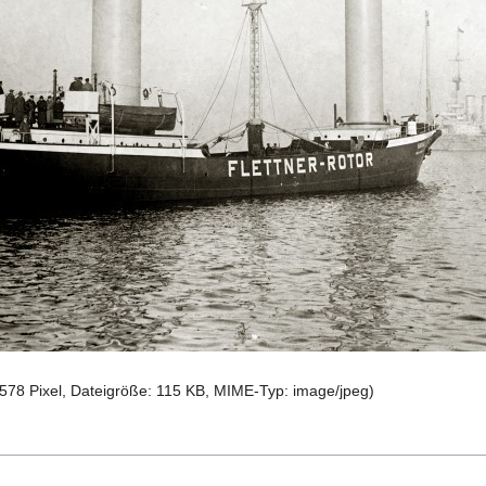
 578 Pixel, Dateigröße: 115 KB, MIME-Typ:
image/jpeg
)