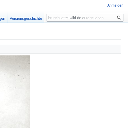
Anmelden
Suche
igen
Versionsgeschichte